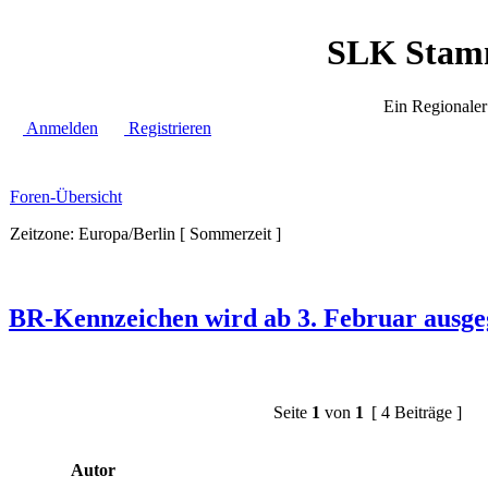
SLK Stamm
Ein Regionale
Anmelden
Registrieren
Foren-Übersicht
Zeitzone: Europa/Berlin [ Sommerzeit ]
BR-Kennzeichen wird ab 3. Februar ausg
Seite
1
von
1
[ 4 Beiträge ]
Autor