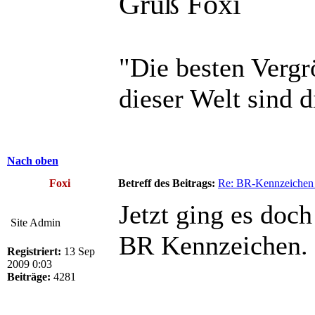
Gruß Foxi
"Die besten Vergr
dieser Welt sind d
Nach oben
Foxi
Betreff des Beitrags:
Re: BR-Kennzeichen 
Jetzt ging es doch
Site Admin
BR Kennzeichen.
Registriert:
13 Sep
2009 0:03
Beiträge:
4281
______________