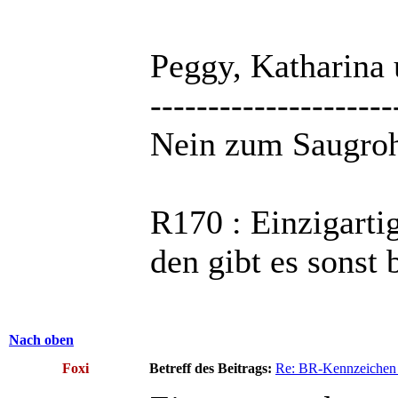
Peggy, Katharina
---------------------
Nein zum Saugroh
R170 : Einzigarti
den gibt es sonst
Nach oben
Foxi
Betreff des Beitrags:
Re: BR-Kennzeichen 