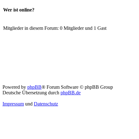
Wer ist online?
Mitglieder in diesem Forum: 0 Mitglieder und 1 Gast
Powered by
phpBB
® Forum Software © phpBB Group
Deutsche Übersetzung durch
phpBB.de
Impressum
und
Datenschutz