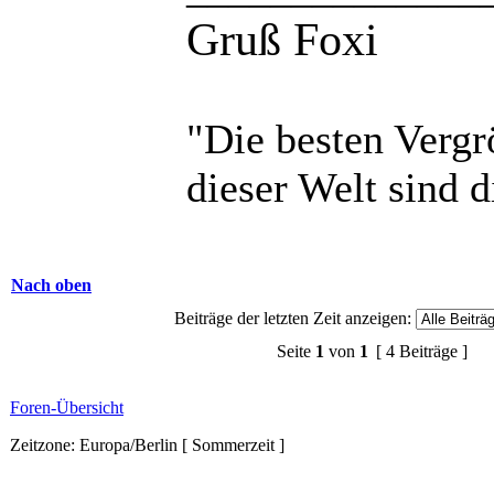
Gruß Foxi
"Die besten Vergr
dieser Welt sind d
Nach oben
Beiträge der letzten Zeit anzeigen:
Seite
1
von
1
[ 4 Beiträge ]
Foren-Übersicht
Zeitzone: Europa/Berlin [ Sommerzeit ]