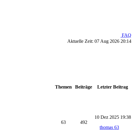
FAQ
Aktuelle Zeit: 07 Aug 2026 20:14
Themen
Beiträge
Letzter Beitrag
10 Dez 2025 19:38
63
492
thomas 63