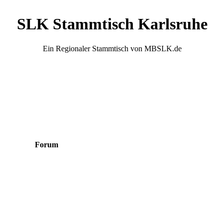
SLK Stammtisch Karlsruhe
Ein Regionaler Stammtisch von MBSLK.de
Forum