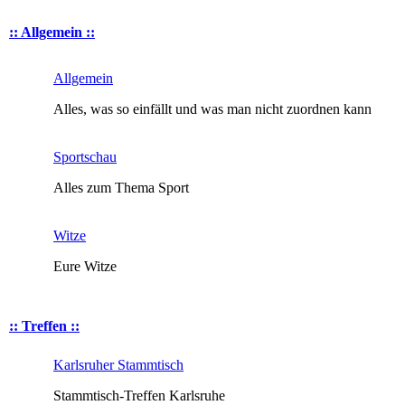
:: Allgemein ::
Allgemein
Alles, was so einfällt und was man nicht zuordnen kann
Sportschau
Alles zum Thema Sport
Witze
Eure Witze
:: Treffen ::
Karlsruher Stammtisch
Stammtisch-Treffen Karlsruhe