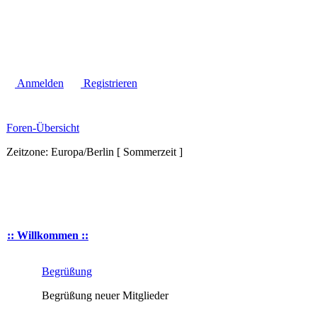
Anmelden
Registrieren
Foren-Übersicht
Zeitzone: Europa/Berlin [ Sommerzeit ]
:: Willkommen ::
Begrüßung
Begrüßung neuer Mitglieder